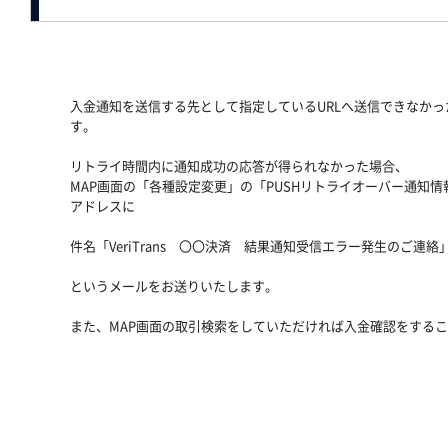
入金通知を送信する先として指定しているURLへ送信できなかっ
す。
リトライ時間内に通知成功の応答が得られなかった場合、
MAP画面の「各種設定変更」の「PUSHリトライオーバー通知
アドレスに
件名「VeriTrans 〇〇決済 結果通知受信エラー発生のご連絡
というメールをお送りいたします。
また、MAP画面の取引検索をしていただければ入金確認をする