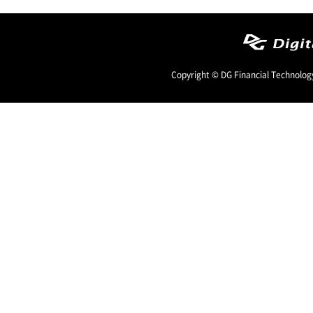
Copyright © DG Financial Technology,