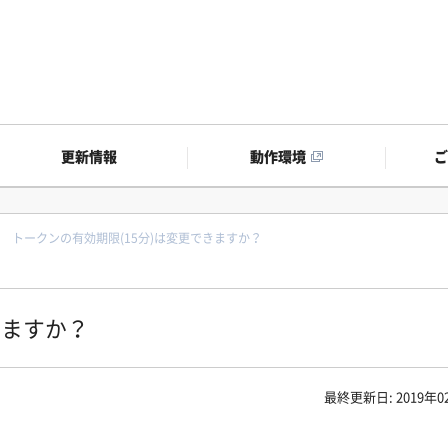
更新情報
動作環境
トークンの有効期限(15分)は変更できますか？
きますか？
最終更新日: 2019年0