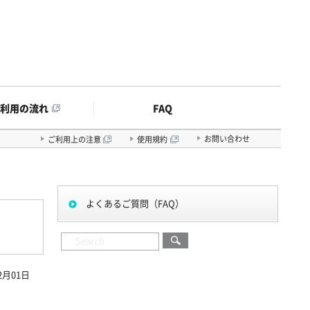
FAQ
ご利用の流れ
お問い合わせ
ご利用上の注意
使用規約
よくあるご質問（FAQ）
2月01日