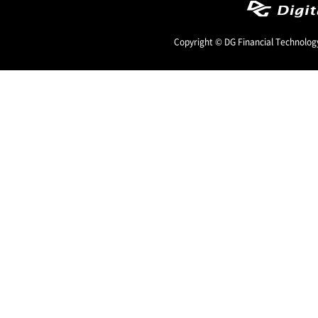
Copyright © DG Financial Technology,