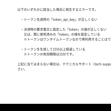
以下のいずれかに該当した場合に発生するエラーです。
・トークン生成時の「token_api_key」が正しくない
・決済時の要求電文に設定した「token」の値が正しくない
又は、既に使用済みの「token」の値を設定している
※トークンはワンタイムトークンなので再利用することはで
・トークンを生成して15分以上経過している
※トークンの有効期限は15分です。
上記に当てはまらない場合は、テクニカルサポート（
tech-suppo
さい。