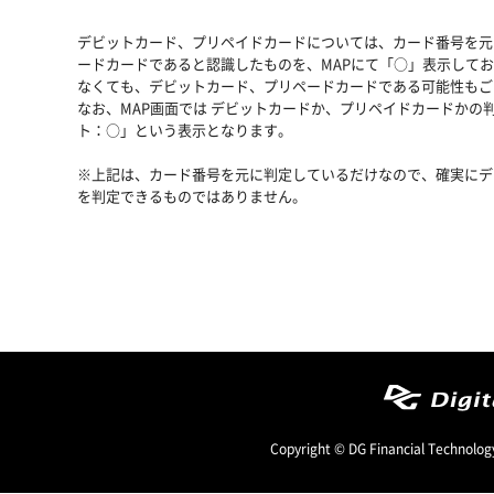
デビットカード、プリペイドカードについては、カード番号を元
ードカードであると認識したものを、MAPにて「○」表示してお
なくても、デビットカード、プリペードカードである可能性もご
なお、MAP画面では デビットカードか、プリペイドカードかの
ト：○」という表示となります。
※上記は、カード番号を元に判定しているだけなので、確実にデ
を判定できるものではありません。
Copyright © DG Financial Technology,