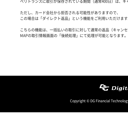
ベリトランスに取引が保存されている期間（通常400日）は、キ
ただし、カード会社から拒否される可能性がありますので、
この場合は「
ダイレクト返品
」という機能をご利用いただけます
こちらの機能は、一括払いの取引に対して通常の返品（キャンセ
MAPの取引情報画面の「後続処理」にて処理が可能となります。
Copyright © DG Financial Technology,