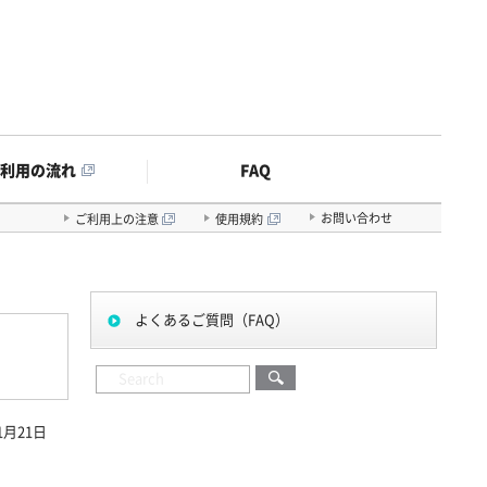
FAQ
ご利用の流れ
お問い合わせ
ご利用上の注意
使用規約
よくあるご質問（FAQ）
1月21日