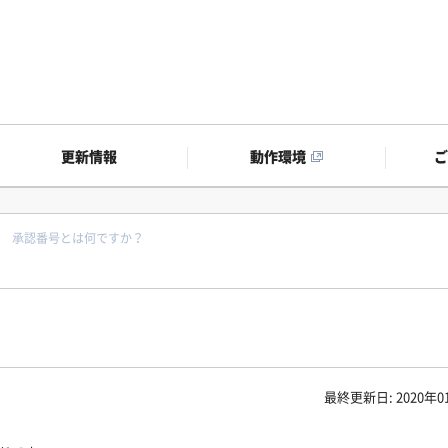
更新情報
動作環境
承認番号とは何ですか？
最終更新日: 2020年0