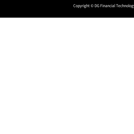
Copyright © DG Financial Technology,