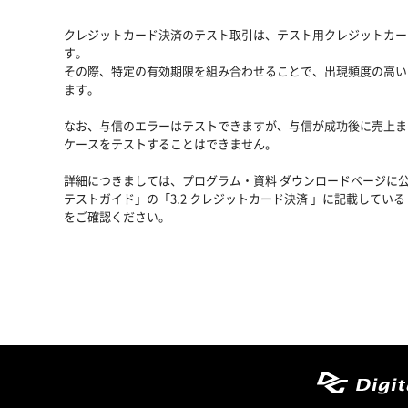
クレジットカード決済のテスト取引は、テスト用クレジットカー
す。
その際、特定の有効期限を組み合わせることで、出現頻度の高い
ます。
なお、与信のエラーはテストできますが、与信が成功後に売上ま
ケースをテストすることはできません。
詳細につきましては、
プログラム・資料 ダウンロードページ
に公
テストガイド」の「3.2 クレジットカード決済 」に記載してい
をご確認ください。