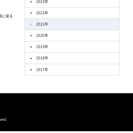
2023年
2022年
覧に戻る
2021年
2020年
2019年
2018年
2017年
ved.