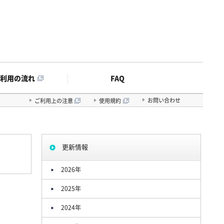
FAQ
ご利用の流れ
お問い合わせ
ご利用上の注意
使用規約
更新情報
2026年
2025年
2024年