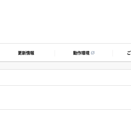
更新情報
動作環境