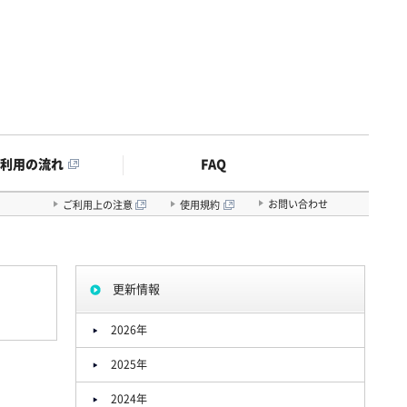
FAQ
ご利用の流れ
お問い合わせ
ご利用上の注意
使用規約
更新情報
2026年
2025年
2024年