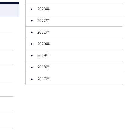
2023年
2022年
2021年
2020年
2019年
2018年
2017年