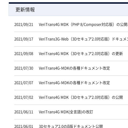
更新情報
2021/09/21
VeriTrans4G MDK（PHP 8/Composer対応版）の
2021/09/17
VeriTrans3G-Web（3Dセキュア2.0対応版）ドキュ
2021/09/08
VeriTrans4G MDK（3Dセキュア2.0対応版）の更新
2021/07/30
VeriTrans4G-MDKの各種ドキュメント改定
2021/07/07
VeriTrans4G-MDKの各種ドキュメント改定
2021/07/02
VeriTrans4G MDK（3Dセキュア2.0対応版）の公開
2021/06/11
VeriTrans4G MDK(全言語)の改訂
2021/06/01
3Dセキュア2.0のβ版ドキュメント公開