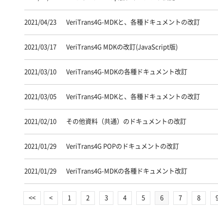
2021/04/23
VeriTrans4G-MDKと、各種ドキュメントの改訂
2021/03/17
VeriTrans4G MDKの改訂(JavaScript版)
2021/03/10
VeriTrans4G-MDKの各種ドキュメント改訂
2021/03/05
VeriTrans4G-MDKと、各種ドキュメントの改訂
2021/02/10
その他資料（共通）のドキュメントの改訂
2021/01/29
VeriTrans4G POPのドキュメントの改訂
2021/01/29
VeriTrans4G-MDKの各種ドキュメント改訂
<<
<
1
2
3
4
5
6
7
8