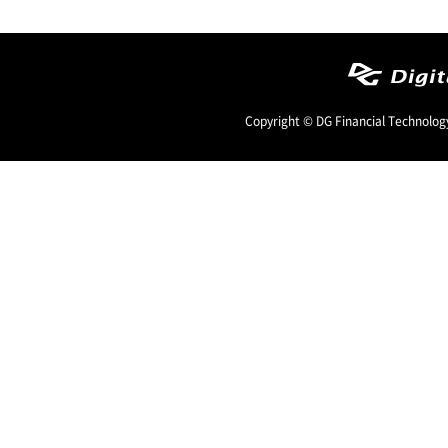
Copyright © DG Financial Technology,