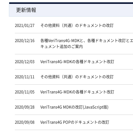
更新情報
2021/01/27
その他資料（共通）のドキュメントの改訂
2020/12/16
各種VeriTrans4G-MDKと、各種ドキュメント
キュメント追加のご案内
2020/12/03
VeriTrans4G-MDKの各種ドキュメント改訂
2020/11/11
その他資料（共通）のドキュメントの改訂
2020/11/05
VeriTrans4G-MDKの各種ドキュメント改訂
2020/09/28
VeriTrans4G MDKの改訂(JavaScript版)
2020/09/08
VeriTrans4G POPのドキュメントの改訂