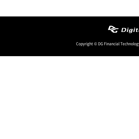
Copyright © DG Financial Technology,